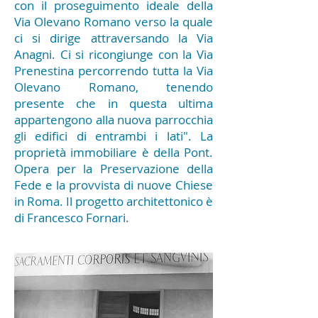
con il proseguimento ideale della
Via Olevano Romano verso la quale
ci si dirige attraversando la Via
Anagni. Ci si ricongiunge con la Via
Prenestina percorrendo tutta la Via
Olevano Romano, tenendo
presente che in questa ultima
appartengono alla nuova parrocchia
gli edifici di entrambi i lati". La
proprietà immobiliare è della Pont.
Opera per la Preservazione della
Fede e la provvista di nuove Chiese
in Roma. Il progetto architettonico è
di Francesco Fornari.